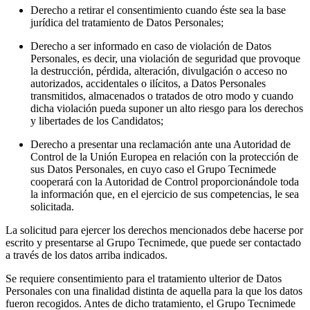
Derecho a retirar el consentimiento cuando éste sea la base
jurídica del tratamiento de Datos Personales;
Derecho a ser informado en caso de violación de Datos
Personales, es decir, una violación de seguridad que provoque
la destrucción, pérdida, alteración, divulgación o acceso no
autorizados, accidentales o ilícitos, a Datos Personales
transmitidos, almacenados o tratados de otro modo y cuando
dicha violación pueda suponer un alto riesgo para los derechos
y libertades de los Candidatos;
Derecho a presentar una reclamación ante una Autoridad de
Control de la Unión Europea en relación con la protección de
sus Datos Personales, en cuyo caso el Grupo Tecnimede
cooperará con la Autoridad de Control proporcionándole toda
la información que, en el ejercicio de sus competencias, le sea
solicitada.
La solicitud para ejercer los derechos mencionados debe hacerse por
escrito y presentarse al Grupo Tecnimede, que puede ser contactado
a través de los datos arriba indicados.
Se requiere consentimiento para el tratamiento ulterior de Datos
Personales con una finalidad distinta de aquella para la que los datos
fueron recogidos. Antes de dicho tratamiento, el Grupo Tecnimede