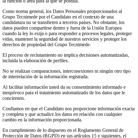
la función o área para la que se postula.
Como norma general, los Datos Personales proporcionados al
Grupo Tecnimede por el Candidato en el contexto de una
candidatura no se transfieren a terceros países. No obstante, los
datos pueden compartirse dentro y fuera de la Unión Europea
cuando la ley lo exija o para responder a procesos legales, proteger
vidas, mantener la seguridad de nuestros servicios y proteger los
derechos de propiedad del Grupo Tecnimede.
El proceso de reclutamiento no implica decisiones automatizadas,
incluida la elaboración de perfiles.
No se realizan comparaciones, interconexiones ni ningún otro tipo
de interrelación de la información registrada.
Al facilitar información usted da su consentimiento informado e
inequívoco para el tratamiento automatizado de los datos que le
conciernen.
Confiamos en que el Candidato nos proporcione información exacta
y completa y que actualice los datos en relación con cualquier
cambio en la información proporcionada.
En cumplimiento de lo dispuesto en el Reglamento General de
Protección de Datos (RGPD) en sus artículos 15 y siguientes, el