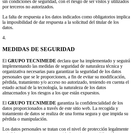
sin condiciones de seguridad, con el riesgo de ser vistos y utilizados
por terceros no autorizados.
La falta de respuesta a los datos indicados como obligatorios implica
la imposibilidad de dar respuesta a la solicitud del titular de los
datos.
4.
MEDIDAS DE SEGURIDAD
El
GRUPO TECNIMEDE
declara que ha implementado y seguirá
implementando las medidas de seguridad de naturaleza técnica y
organizativa necesarias para garantizar la seguridad de los datos
personales que se le proporcionen, a fin de evitar su modificación,
pérdida, tratamiento y/o acceso no autorizado, teniendo en cuenta el
estado actual de la tecnología, la naturaleza de los datos
almacenados y los riesgos a los que están expuestos.
El
GRUPO TECNIMEDE
garantiza la confidencialidad de los
datos proporcionados a través de este sitio web. La recogida y
tratamiento de datos se realiza de una forma segura y que impida su
pérdida o manipulación.
Los datos personales se tratan con el nivel de protección legalmente