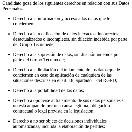
Candidato goza de los siguientes derechos en relación con sus Datos
Personales:
Derecho a la información y acceso a los datos que le
conciernen;
Derecho a la rectificación de datos inexactos, incorrectos,
desactualizados o incompletos, sin dilación indebida por parte
del Grupo Tecnimede;
Derecho a la supresión de datos, sin dilación indebida por
parte del Grupo Tecnimede;
Derecho a la limitación del tratamiento de los datos que le
conciernen en caso de aplicación de cualquiera de las
situaciones descritas en el art. 18, apartado 1 del RGPD;
Derecho a la portabilidad de los datos;
Derecho a oponerse al tratamiento de sus datos personales si
no está amparado por una causa legítima, obligación
contractual o legal prevista en la legislación;
Derecho a no ser objeto de decisiones individuales
automatizadas, incluida la elaboración de perfiles;