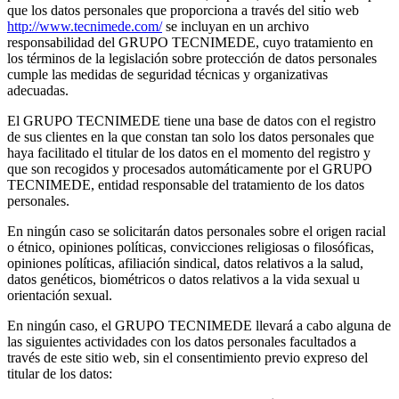
que los datos personales que proporciona a través del sitio web
http://www.tecnimede.com/
se incluyan en un archivo
responsabilidad del GRUPO TECNIMEDE, cuyo tratamiento en
los términos de la legislación sobre protección de datos personales
cumple las medidas de seguridad técnicas y organizativas
adecuadas.
El GRUPO TECNIMEDE tiene una base de datos con el registro
de sus clientes en la que constan tan solo los datos personales que
haya facilitado el titular de los datos en el momento del registro y
que son recogidos y procesados automáticamente por el GRUPO
TECNIMEDE, entidad responsable del tratamiento de los datos
personales.
En ningún caso se solicitarán datos personales sobre el origen racial
o étnico, opiniones políticas, convicciones religiosas o filosóficas,
opiniones políticas, afiliación sindical, datos relativos a la salud,
datos genéticos, biométricos o datos relativos a la vida sexual u
orientación sexual.
En ningún caso, el GRUPO TECNIMEDE llevará a cabo alguna de
las siguientes actividades con los datos personales facultados a
través de este sitio web, sin el consentimiento previo expreso del
titular de los datos: