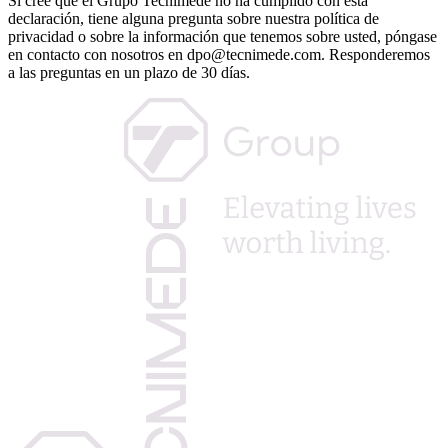
Si cree que el Grupo Tecnimede no ha cumplido con esta
declaración, tiene alguna pregunta sobre nuestra política de
privacidad o sobre la información que tenemos sobre usted, póngase
en contacto con nosotros en dpo@tecnimede.com. Responderemos
a las preguntas en un plazo de 30 días.