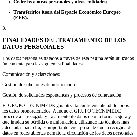
Cederlos a otras personales y otras entidades;
Transferirlos fuera del Espacio Económico Europeo
(EEE).
3.
FINALIDADES DEL TRATAMIENTO DE LOS
DATOS PERSONALES
Los datos personales tratados a través de esta página serán utilizados
únicamente para las siguientes finalidades:
Comunicación y aclaraciones;
Gestión de solicitudes de información;
Gestión de solicitudes espontaneas y procesos de contratación.
El GRUPO TECNIMEDE garantiza la confidencialidad de todos
los datos proporcionados. Aunque el GRUPO TECNIMEDE
procede a la recogida y tratamiento de datos de una forma segura y
que impida su pérdida o manipulación, utilizando las técnicas más
adecuadas para ello, es importante tener presente que la recogida de
datos en redes abiertas permite la circulación de los datos personales