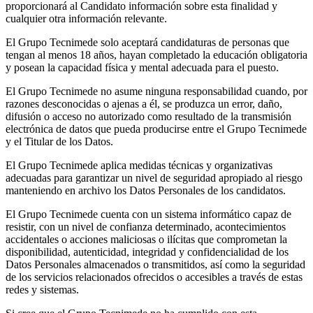
proporcionará al Candidato información sobre esta finalidad y
cualquier otra información relevante.
El Grupo Tecnimede solo aceptará candidaturas de personas que
tengan al menos 18 años, hayan completado la educación obligatoria
y posean la capacidad física y mental adecuada para el puesto.
El Grupo Tecnimede no asume ninguna responsabilidad cuando, por
razones desconocidas o ajenas a él, se produzca un error, daño,
difusión o acceso no autorizado como resultado de la transmisión
electrónica de datos que pueda producirse entre el Grupo Tecnimede
y el Titular de los Datos.
El Grupo Tecnimede aplica medidas técnicas y organizativas
adecuadas para garantizar un nivel de seguridad apropiado al riesgo
manteniendo en archivo los Datos Personales de los candidatos.
El Grupo Tecnimede cuenta con un sistema informático capaz de
resistir, con un nivel de confianza determinado, acontecimientos
accidentales o acciones maliciosas o ilícitas que comprometan la
disponibilidad, autenticidad, integridad y confidencialidad de los
Datos Personales almacenados o transmitidos, así como la seguridad
de los servicios relacionados ofrecidos o accesibles a través de estas
redes y sistemas.