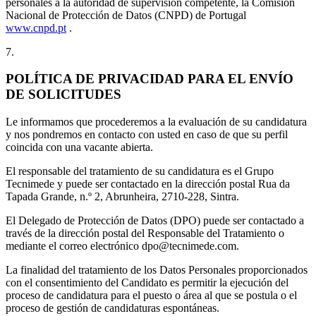
personales a la autoridad de supervisión competente, la Comisión
Nacional de Protección de Datos (CNPD) de Portugal
www.cnpd.pt
.
7.
POLÍTICA DE PRIVACIDAD PARA EL ENVÍO
DE SOLICITUDES
Le informamos que procederemos a la evaluación de su candidatura
y nos pondremos en contacto con usted en caso de que su perfil
coincida con una vacante abierta.
El responsable del tratamiento de su candidatura es el Grupo
Tecnimede y puede ser contactado en la dirección postal Rua da
Tapada Grande, n.º 2, Abrunheira, 2710-228, Sintra.
El Delegado de Protección de Datos (DPO) puede ser contactado a
través de la dirección postal del Responsable del Tratamiento o
mediante el correo electrónico dpo@tecnimede.com.
La finalidad del tratamiento de los Datos Personales proporcionados
con el consentimiento del Candidato es permitir la ejecución del
proceso de candidatura para el puesto o área al que se postula o el
proceso de gestión de candidaturas espontáneas.