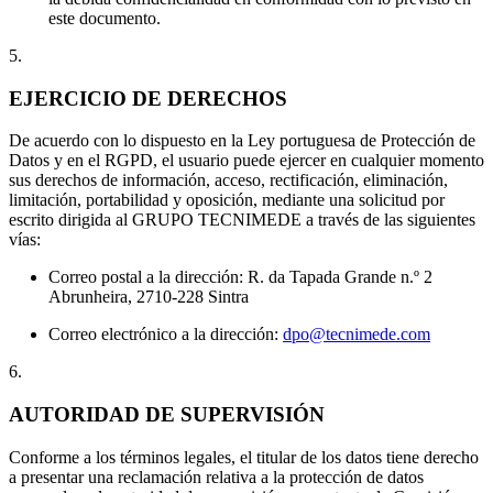
este documento.
5.
EJERCICIO DE DERECHOS
De acuerdo con lo dispuesto en la Ley portuguesa de Protección de
Datos y en el RGPD, el usuario puede ejercer en cualquier momento
sus derechos de información, acceso, rectificación, eliminación,
limitación, portabilidad y oposición, mediante una solicitud por
escrito dirigida al GRUPO TECNIMEDE a través de las siguientes
vías:
Correo postal a la dirección: R. da Tapada Grande n.º 2
Abrunheira, 2710-228 Sintra
Correo electrónico a la dirección:
dpo@tecnimede.com
6.
AUTORIDAD DE SUPERVISIÓN
Conforme a los términos legales, el titular de los datos tiene derecho
a presentar una reclamación relativa a la protección de datos