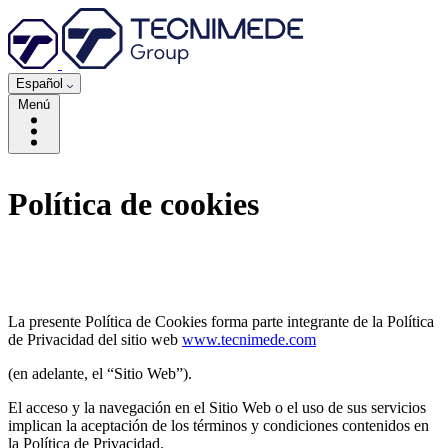
Español
Menú
Política de cookies
La presente Política de Cookies forma parte integrante de la Política
de Privacidad del sitio web
www.tecnimede.com
(en adelante, el “Sitio Web”).
El acceso y la navegación en el Sitio Web o el uso de sus servicios
implican la aceptación de los términos y condiciones contenidos en
la Política de Privacidad.