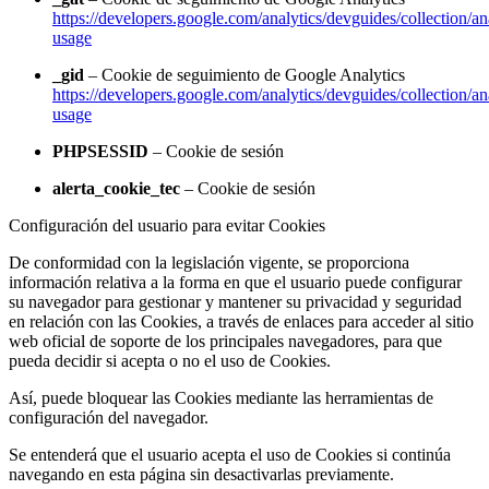
https://developers.google.com/analytics/devguides/collection/ana
usage
_gid
– Cookie de seguimiento de Google Analytics
https://developers.google.com/analytics/devguides/collection/ana
usage
PHPSESSID
– Cookie de sesión
alerta_cookie_tec
– Cookie de sesión
Configuración del usuario para evitar Cookies
De conformidad con la legislación vigente, se proporciona
información relativa a la forma en que el usuario puede configurar
su navegador para gestionar y mantener su privacidad y seguridad
en relación con las Cookies, a través de enlaces para acceder al sitio
web oficial de soporte de los principales navegadores, para que
pueda decidir si acepta o no el uso de Cookies.
Así, puede bloquear las Cookies mediante las herramientas de
configuración del navegador.
Se entenderá que el usuario acepta el uso de Cookies si continúa
navegando en esta página sin desactivarlas previamente.