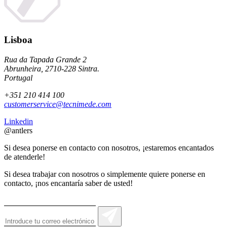
Lisboa
Rua da Tapada Grande 2
Abrunheira, 2710-228 Sintra.
Portugal
+351 210 414 100
customerservice@tecnimede.com
Linkedin
@antlers
Si desea ponerse en contacto con nosotros, ¡estaremos encantados
de atenderle!
Si desea trabajar con nosotros o simplemente quiere ponerse en
contacto, ¡nos encantaría saber de usted!