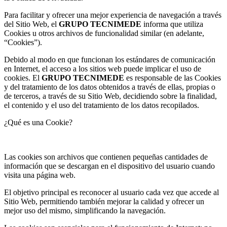
Para facilitar y ofrecer una mejor experiencia de navegación a través
del Sitio Web, el
GRUPO TECNIMEDE
informa que utiliza
Cookies u otros archivos de funcionalidad similar (en adelante,
“Cookies”).
Debido al modo en que funcionan los estándares de comunicación
en Internet, el acceso a los sitios web puede implicar el uso de
cookies. El
GRUPO TECNIMEDE
es responsable de las Cookies
y del tratamiento de los datos obtenidos a través de ellas, propias o
de terceros, a través de su Sitio Web, decidiendo sobre la finalidad,
el contenido y el uso del tratamiento de los datos recopilados.
¿Qué es una Cookie?
Las cookies son archivos que contienen pequeñas cantidades de
información que se descargan en el dispositivo del usuario cuando
visita una página web.
El objetivo principal es reconocer al usuario cada vez que accede al
Sitio Web, permitiendo también mejorar la calidad y ofrecer un
mejor uso del mismo, simplificando la navegación.