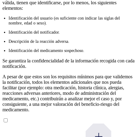
válida, tienen que identificarse, por lo menos, los siguientes
elementos:
Identificación del usuario (es suficiente con indicar las siglas del
nombre, edad o sexo).
Identificación del notificador.
Descripción de la reacción adversa.
Identificación del medicamento sospechoso.
Se garantiza la confidencialidad de la información recogida con cada
notificación.
A pesar de que estos son los requisitos mínimos para que validemos
la notificación, todos los elementos adicionales que nos pueda
facilitar (por ejemplo: otra medicación, historia clínica, alergias,
reacciones adversas anteriores, modo de administración del
medicamento, etc.) contribuirán a analizar mejor el caso y, por
consiguiente, a una mejor valoración del beneficio-riesgo del
medicamento.