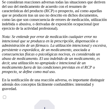
Se consideran reacciones adversas todas las situaciones que deriven
del uso del medicamento de acuerdo con el resumen de
características del producto (RCP) o prospecto, así como aquellas
que se producen tras un uso no descrito en dichos documentos,
como las que son consecuencia de errores de medicación, utilización
indebida o abusiva, o derivadas de exposición ocupacional (por
ejercicio de la actividad profesional).
Nota: Se entiende por error de medicación cualquier error no
intencional que se produzca en la prescripción, dispensación o
administración de un fármaco. La utilización intencional y excesiva,
persistente o esporádica, de un medicamento, asociada a
consecuencias físicas o psicológicas nocivas, es considerada un
abuso de medicamento. El uso indebido de un medicamento, es
decir, una utilización no apropiada e intencional de un
medicamento fuera de las condiciones previstas en el RCP o
prospecto, se define como mal uso.
En la notificación de una reacción adversa, es importante distinguir
además dos conceptos fácilmente confundibles: intensidad y
gravedad.