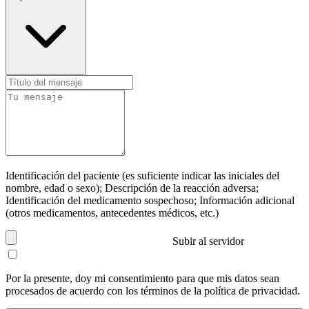
Identificación del paciente (es suficiente indicar las iniciales del
nombre, edad o sexo); Descripción de la reacción adversa;
Identificación del medicamento sospechoso; Información adicional
(otros medicamentos, antecedentes médicos, etc.)
Subir al servidor
Por la presente, doy mi consentimiento para que mis datos sean
procesados de acuerdo con los términos de la política de privacidad.