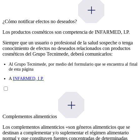
¿Cómo notificar efectos no deseados?
Los productos cosméticos son competencia de INFARMED, I.P.
Siempre que un usuario o profesional de la salud sospeche o tenga
conocimiento de efectos no deseados relacionados con productos
cosméticos del Grupo Tecnimede, deberá comunicarlos:
Al Grupo Tecnimede, por medio del formulario que se encuentra al final
de esta página
A
INFARMED, I.P.
Complementos alimenticios
Los complementos alimenticios «son géneros alimenticios que se
destinan a complementar y/o suplementar el régimen alimentario
normal y que constituyen fuentes concentradas de determinadas