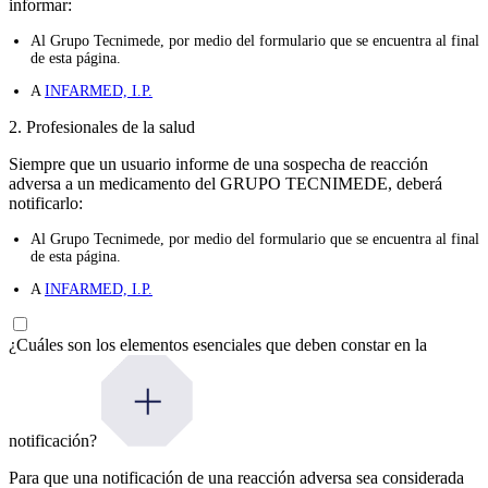
informar:
Al Grupo Tecnimede, por medio del formulario que se encuentra al final
de esta página.
A
INFARMED, I.P.
2. Profesionales de la salud
Siempre que un usuario informe de una sospecha de reacción
adversa a un medicamento del GRUPO TECNIMEDE, deberá
notificarlo:
Al Grupo Tecnimede, por medio del formulario que se encuentra al final
de esta página.
A
INFARMED, I.P.
¿Cuáles son los elementos esenciales que deben constar en la
notificación?
Para que una notificación de una reacción adversa sea considerada