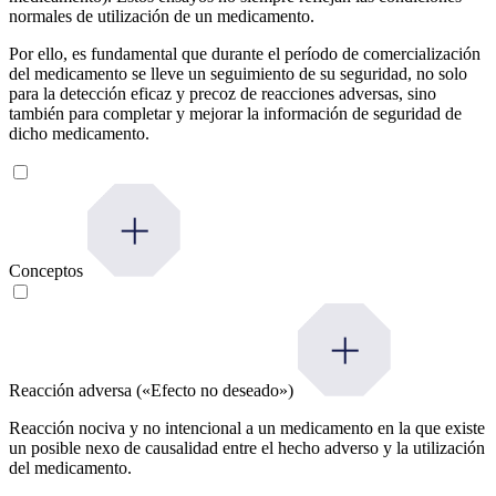
normales de utilización de un medicamento.
Por ello, es fundamental que durante el período de comercialización
del medicamento se lleve un seguimiento de su seguridad, no solo
para la detección eficaz y precoz de reacciones adversas, sino
también para completar y mejorar la información de seguridad de
dicho medicamento.
Conceptos
Reacción adversa («Efecto no deseado»)
Reacción nociva y no intencional a un medicamento en la que existe
un posible nexo de causalidad entre el hecho adverso y la utilización
del medicamento.