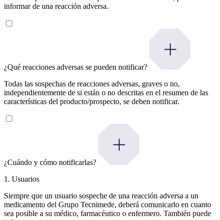
informar de una reacción adversa.
¿Qué reacciones adversas se pueden notificar?
Todas las sospechas de reacciones adversas, graves o no,
independientemente de si están o no descritas en el resumen de las
características del producto/prospecto, se deben notificar.
¿Cuándo y cómo notificarlas?
1. Usuarios
Siempre que un usuario sospeche de una reacción adversa a un
medicamento del Grupo Tecnimede, deberá comunicarlo en cuanto
sea posible a su médico, farmacéutico o enfermero. También puede