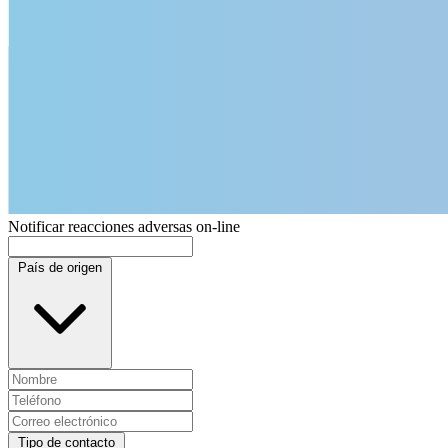
Notificar reacciones adversas on-line
País de origen
Tipo de contacto