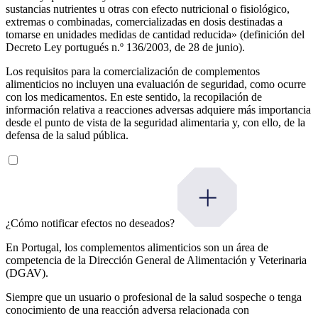
sustancias nutrientes u otras con efecto nutricional o fisiológico,
extremas o combinadas, comercializadas en dosis destinadas a
tomarse en unidades medidas de cantidad reducida» (definición del
Decreto Ley portugués n.º 136/2003, de 28 de junio).
Los requisitos para la comercialización de complementos
alimenticios no incluyen una evaluación de seguridad, como ocurre
con los medicamentos. En este sentido, la recopilación de
información relativa a reacciones adversas adquiere más importancia
desde el punto de vista de la seguridad alimentaria y, con ello, de la
defensa de la salud pública.
¿Cómo notificar efectos no deseados?
En Portugal, los complementos alimenticios son un área de
competencia de la Dirección General de Alimentación y Veterinaria
(DGAV).
Siempre que un usuario o profesional de la salud sospeche o tenga
conocimiento de una reacción adversa relacionada con