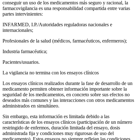
conseguir un uso de los medicamentos más seguro y racional, la
farmacovigilancia es una responsabilidad compartida entre varias
partes intervinientes:
INFARMED, I.P./Autoridades reguladoras nacionales e
internacionales;
Profesionales de la salud (médicos, farmacéuticos, enfermeros);
Industria farmacéutica;
Pacientes/usuarios.
La vigilancia no termina con los ensayos clínicos
Los ensayos clínicos realizados durante la fase de desarrollo de un
medicamento permiten obtener información importante sobre la
seguridad de los medicamentos, en concreto sobre sus efectos no
deseados más comunes y las interacciones con otros medicamentos
administrados en simultáneo.
Sin embargo, esta información es limitada debido a las
características de los ensayos clínicos (participación de un número
restringido de enfermos, duración limitada del ensayo, dosis
administrada fija y condiciones muy rigurosas de uso del
medicamento). Estos ensayos no siempre reflejan las condiciones