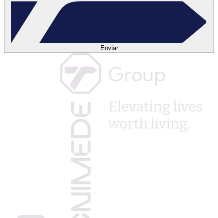
Enviar