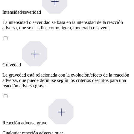
Intensidad/severidad
La intensidad o severidad se basa en la intensidad de la reacción
adversa, que se clasifica como ligera, moderada o severa.
Gravedad
La gravedad está relacionada con la evolución/efecto de la reacción
adversa, que puede definirse según los criterios descritos para una
reacción adversa grave.
Reacción adversa grave
Cualquier reacción adversa que: