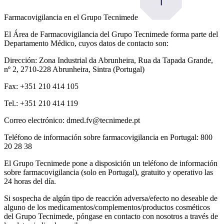
Farmacovigilancia en el Grupo Tecnimede
El Área de Farmacovigilancia del Grupo Tecnimede forma parte del
Departamento Médico, cuyos datos de contacto son:
Dirección: Zona Industrial da Abrunheira, Rua da Tapada Grande,
nº 2, 2710-228 Abrunheira, Sintra (Portugal)
Fax: +351 210 414 105
Tel.: +351 210 414 119
Correo electrónico: dmed.fv@tecnimede.pt
Teléfono de información sobre farmacovigilancia en Portugal: 800
20 28 38
El Grupo Tecnimede pone a disposición un teléfono de información
sobre farmacovigilancia (solo en Portugal), gratuito y operativo las
24 horas del día.
Si sospecha de algún tipo de reacción adversa/efecto no deseable de
alguno de los medicamentos/complementos/productos cosméticos
del Grupo Tecnimede, póngase en contacto con nosotros a través de