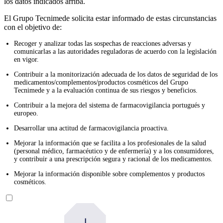
los datos indicados arriba.
El Grupo Tecnimede solicita estar informado de estas circunstancias
con el objetivo de:
Recoger y analizar todas las sospechas de reacciones adversas y
comunicarlas a las autoridades reguladoras de acuerdo con la legislación
en vigor.
Contribuir a la monitorización adecuada de los datos de seguridad de los
medicamentos/complementos/productos cosméticos del Grupo
Tecnimede y a la evaluación continua de sus riesgos y beneficios.
Contribuir a la mejora del sistema de farmacovigilancia portugués y
europeo.
Desarrollar una actitud de farmacovigilancia proactiva.
Mejorar la información que se facilita a los profesionales de la salud
(personal médico, farmacéutico y de enfermería) y a los consumidores,
y contribuir a una prescripción segura y racional de los medicamentos.
Mejorar la información disponible sobre complementos y productos
cosméticos.