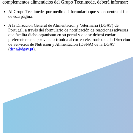
complementos alimenticios del Grupo Tecnimede, deberá informar:
Al Grupo Tecnimede, por medio del formulario que se encuentra al final
de esta página.
A la Dirección General de Alimentación y Veterinaria (DGAV) de
Portugal, a través del formulario de notificación de reacciones adversas
que facilita dicho organismo en su portal y que se deberá enviar
preferentemente por vía electrónica al correo electrónico de la Dirección
de Servicios de Nutrición y Alimentación (DSNA) de la DGAV
(
dsna@dgav.pt
).