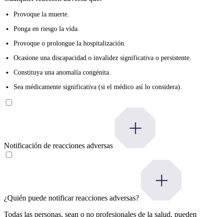
Provoque la muerte.
Ponga en riesgo la vida.
Provoque o prolongue la hospitalización.
Ocasione una discapacidad o invalidez significativa o persistente.
Constituya una anomalía congénita.
Sea médicamente significativa (si el médico así lo considera).
Notificación de reacciones adversas
¿Quién puede notificar reacciones adversas?
Todas las personas, sean o no profesionales de la salud, pueden