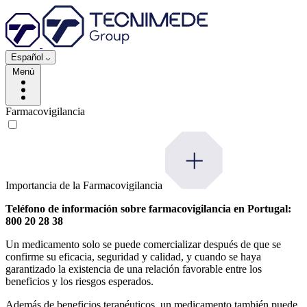
Español
Menú
Farmacovigilancia
Importancia de la Farmacovigilancia
Teléfono de información sobre farmacovigilancia en Portugal:
800 20 28 38
Un medicamento solo se puede comercializar después de que se
confirme su eficacia, seguridad y calidad, y cuando se haya
garantizado la existencia de una relación favorable entre los
beneficios y los riesgos esperados.
Además de beneficios terapéuticos, un medicamento también puede