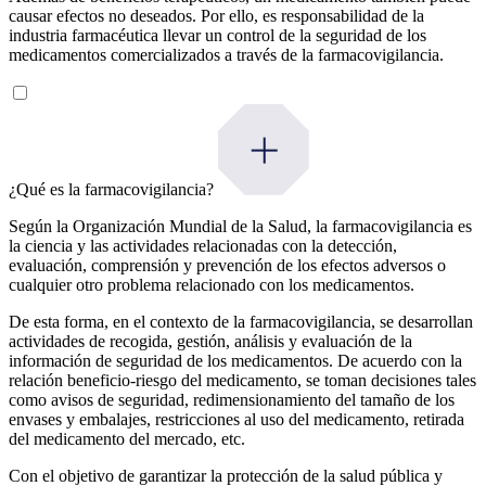
causar efectos no deseados. Por ello, es responsabilidad de la
industria farmacéutica llevar un control de la seguridad de los
medicamentos comercializados a través de la farmacovigilancia.
¿Qué es la farmacovigilancia?
Según la Organización Mundial de la Salud, la farmacovigilancia es
la ciencia y las actividades relacionadas con la detección,
evaluación, comprensión y prevención de los efectos adversos o
cualquier otro problema relacionado con los medicamentos.
De esta forma, en el contexto de la farmacovigilancia, se desarrollan
actividades de recogida, gestión, análisis y evaluación de la
información de seguridad de los medicamentos. De acuerdo con la
relación beneficio-riesgo del medicamento, se toman decisiones tales
como avisos de seguridad, redimensionamiento del tamaño de los
envases y embalajes, restricciones al uso del medicamento, retirada
del medicamento del mercado, etc.
Con el objetivo de garantizar la protección de la salud pública y