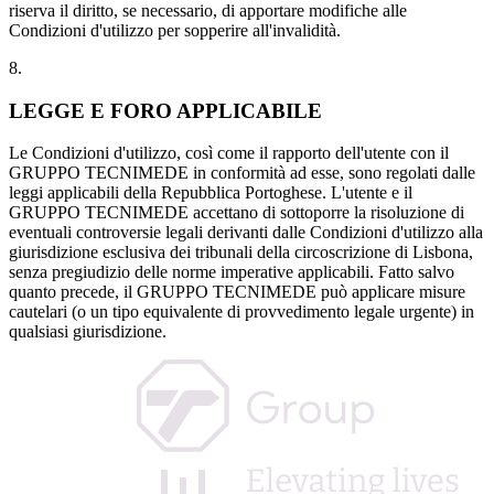
riserva il diritto, se necessario, di apportare modifiche alle
Condizioni d'utilizzo per sopperire all'invalidità.
8.
LEGGE E FORO APPLICABILE
Le Condizioni d'utilizzo, così come il rapporto dell'utente con il
GRUPPO TECNIMEDE in conformità ad esse, sono regolati dalle
leggi applicabili della Repubblica Portoghese. L'utente e il
GRUPPO TECNIMEDE accettano di sottoporre la risoluzione di
eventuali controversie legali derivanti dalle Condizioni d'utilizzo alla
giurisdizione esclusiva dei tribunali della circoscrizione di Lisbona,
senza pregiudizio delle norme imperative applicabili. Fatto salvo
quanto precede, il GRUPPO TECNIMEDE può applicare misure
cautelari (o un tipo equivalente di provvedimento legale urgente) in
qualsiasi giurisdizione.