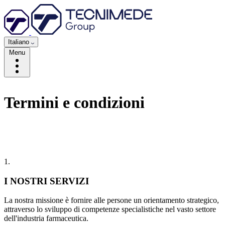
Italiano
Menu
Termini e condizioni
1.
I NOSTRI SERVIZI
La nostra missione è fornire alle persone un orientamento strategico,
attraverso lo sviluppo di competenze specialistiche nel vasto settore
dell'industria farmaceutica.