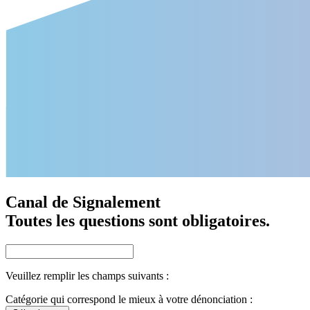
Canal de Signalement
Toutes les questions sont obligatoires.
Veuillez remplir les champs suivants :
Catégorie qui correspond le mieux à votre dénonciation :