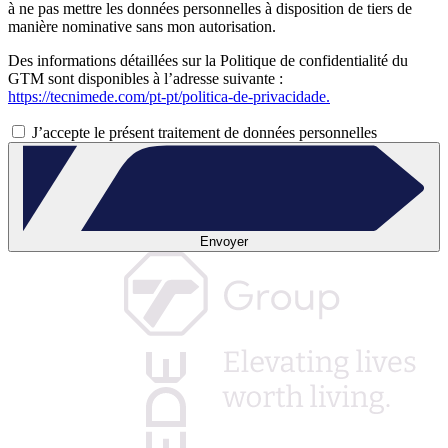
à ne pas mettre les données personnelles à disposition de tiers de
manière nominative sans mon autorisation.
Des informations détaillées sur la Politique de confidentialité du
GTM sont disponibles à l’adresse suivante :
https://tecnimede.com/pt-pt/politica-de-privacidade.
J’accepte le présent traitement de données personnelles
Envoyer