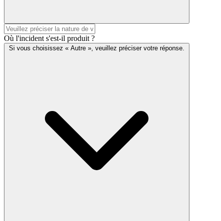
Où l'incident s'est-il produit ?
Si vous choisissez « Autre », veuillez préciser votre réponse.