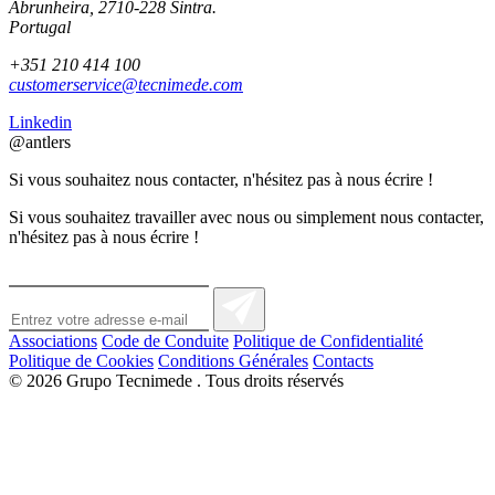
Abrunheira, 2710-228 Sintra.
Portugal
+351 210 414 100
customerservice@tecnimede.com
Linkedin
@antlers
Si vous souhaitez nous contacter, n'hésitez pas à nous écrire !
Si vous souhaitez travailler avec nous ou simplement nous contacter,
n'hésitez pas à nous écrire !
Associations
Code de Conduite
Politique de Confidentialité
Politique de Cookies
Conditions Générales
Contacts
© 2026
Grupo Tecnimede
. Tous droits réservés