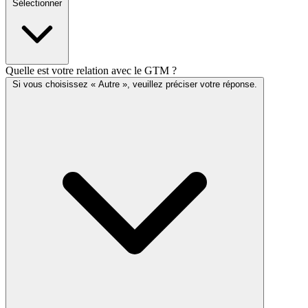
Sélectionner
Quelle est votre relation avec le GTM ?
Si vous choisissez « Autre », veuillez préciser votre réponse.