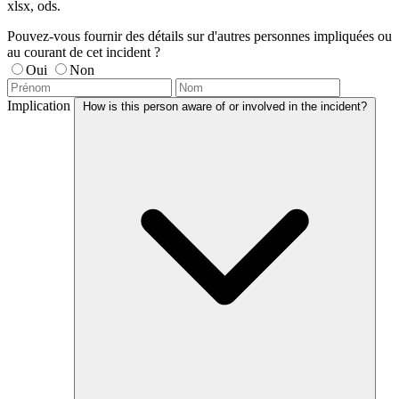
xlsx, ods.
Pouvez-vous fournir des détails sur d'autres personnes impliquées ou
au courant de cet incident ?
Oui
Non
Implication
How is this person aware of or involved in the incident?