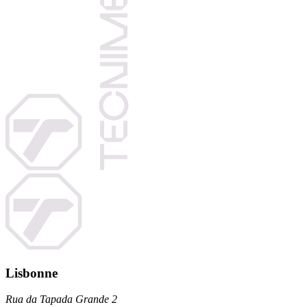
Lisbonne
Rua da Tapada Grande 2