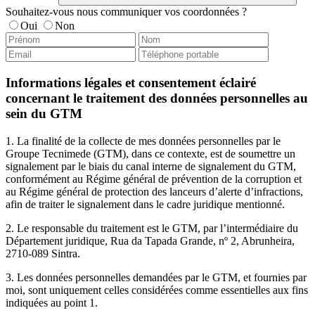
Souhaitez-vous nous communiquer vos coordonnées ?
Oui
Non
Informations légales et consentement éclairé
concernant le traitement des données personnelles au
sein du GTM
1. La finalité de la collecte de mes données personnelles par le
Groupe Tecnimede (GTM), dans ce contexte, est de soumettre un
signalement par le biais du canal interne de signalement du GTM,
conformément au Régime général de prévention de la corruption et
au Régime général de protection des lanceurs d’alerte d’infractions,
afin de traiter le signalement dans le cadre juridique mentionné.
2. Le responsable du traitement est le GTM, par l’intermédiaire du
Département juridique, Rua da Tapada Grande, nº 2, Abrunheira,
2710-089 Sintra.
3. Les données personnelles demandées par le GTM, et fournies par
moi, sont uniquement celles considérées comme essentielles aux fins
indiquées au point 1.