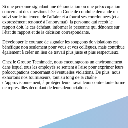
Si une personne signalant une dénonciation ou une préoccupation
concernant des questions liées au Code de conduite demande un
suivi sur le traitement de l'affaire et a fourni ses coordonnées (et a
expressément renoncé à l'anonymat), la personne qui reçoit le
rapport doit, le cas échéant, informer la personne qui dénonce sur
l'état du rapport et de la décision correspondante.
Développer le courage de signaler les soupçons de violations est
bénéfique non seulement pour vous et vos collègues, mais contribue
également à créer un lieu de travail plus juste et plus respectueux.
Chez le Groupe Tecnimede, nous encourageons un environnement
dans lequel tous les employés se sentent à l'aise pour exprimer leurs
préoccupations concernant d'éventuelles violations. De plus, nous
exhortons nos fournisseurs, tout au long de la chaîne
d’approvisionnement, à protéger leurs travailleurs contre toute forme
de représailles découlant de leurs dénonciations.